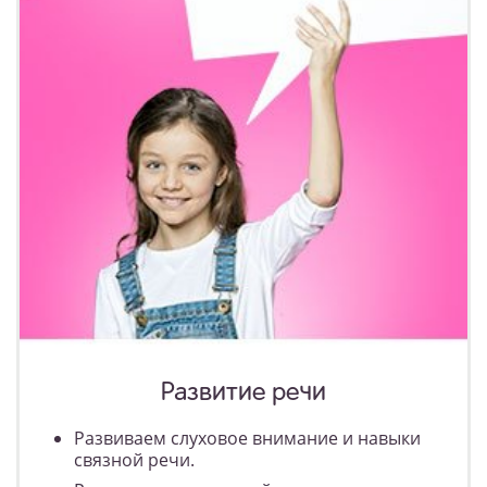
Развитие речи
Развиваем слуховое внимание и навыки
связной речи.