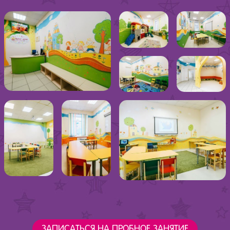
ЗАПИСАТЬСЯ НА ПРОБНОЕ ЗАНЯТИЕ