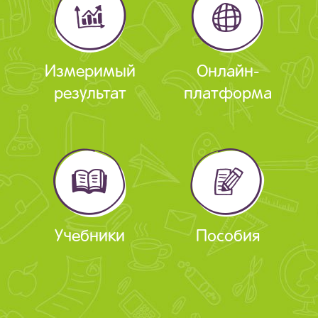
Измеримый
Онлайн-
результат
платформа
Учебники
Пособия