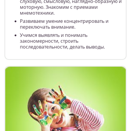
слуховую, смысловую, наглядно-образную и
моторную. Знакомим с приемами
мнемотехники.
Развиваем умение концентрировать и
переключать внимание.
Учимся выявлять и понимать
закономерности, строить
последовательности, делать выводы.