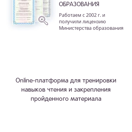
ОБРАЗОВАНИЯ
Работаем с 2002 г. и
получили лицензию
Министерства образования
Online-платформа для тренировки
навыков чтения и закрепления
пройденного материала