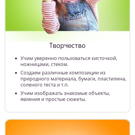
Творчество
Учим уверенно пользоваться кисточкой,
ножницами, стеком.
Создаем различные композиции из
природного материала, бумаги, пластилина,
соленого теста и т.п.
Учим изображать знакомые объекты,
явления и простые сюжеты.