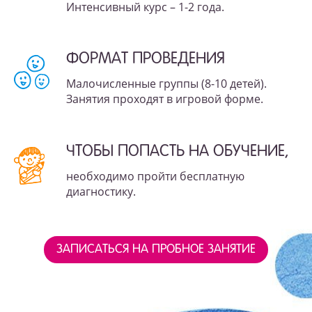
Интенсивный курс – 1-2 года.
ФОРМАТ ПРОВЕДЕНИЯ
Малочисленные группы (8-10 детей).
Занятия проходят в игровой форме.
ЧТОБЫ ПОПАСТЬ НА ОБУЧЕНИЕ,
необходимо пройти бесплатную
диагностику.
ЗАПИСАТЬСЯ НА ПРОБНОЕ ЗАНЯТИЕ