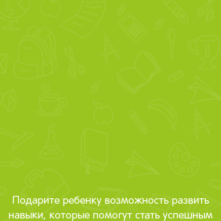
Подарите ребенку возможность развить
навыки, которые помогут стать успешным