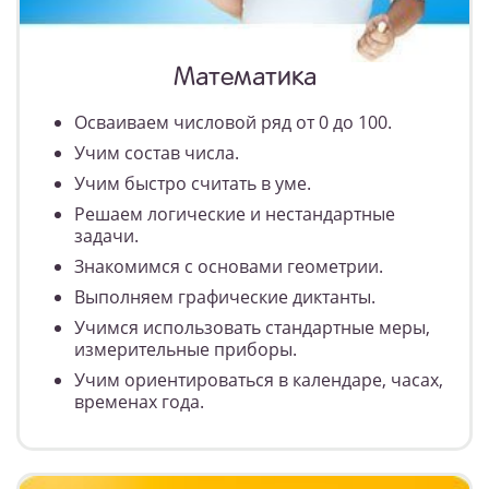
Математика
Осваиваем числовой ряд от 0 до 100.
Учим состав числа.
Учим быстро считать в уме.
Решаем логические и нестандартные
задачи.
Знакомимся с основами геометрии.
Выполняем графические диктанты.
Учимся использовать стандартные меры,
измерительные приборы.
Учим ориентироваться в календаре, часах,
временах года.