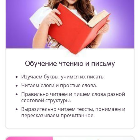
Обучение чтению и письму
Изучаем буквы, учимся их писать.
Читаем слоги и простые слова.
Правильно читаем и пишем слова разной
слоговой структуры.
Выразительно читаем тексты, понимаем и
пересказываем прочитанное.