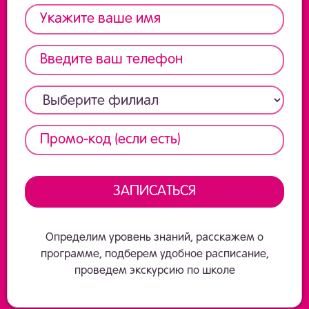
Определим уровень знаний, расскажем о
программе, подберем удобное расписание,
проведем экскурсию по школе