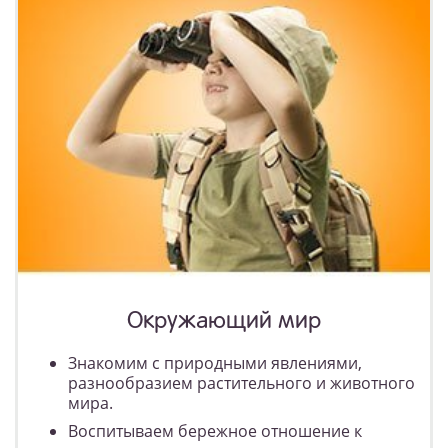
Окружающий мир
Знакомим с природными явлениями,
разнообразием растительного и животного
мира.
Воспитываем бережное отношение к