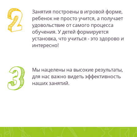
Занятия построены в игровой форме,
ребенок не просто учится, а получает
удовольствие от самого процесса
обучения. У детей формируется
установка, что учиться - это здорово и
интересно!
Мы нацелены на высокие результаты,
для нас важно видеть эффективность
наших занятий.