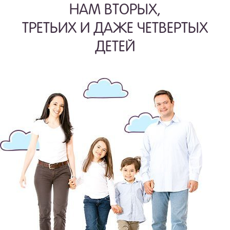
НАМ ВТОРЫХ,
ТРЕТЬИХ И ДАЖЕ ЧЕТВЕРТЫХ
ДЕТЕЙ