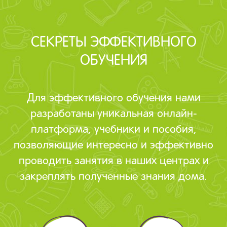
СЕКРЕТЫ ЭФФЕКТИВНОГО
ОБУЧЕНИЯ
Для эффективного обучения нами
разработаны уникальная онлайн-
платформа, учебники и пособия,
позволяющие интересно и эффективно
проводить занятия в наших центрах и
закреплять полученные знания дома.