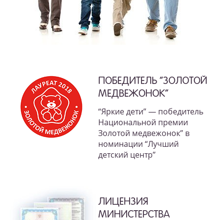
ПОБЕДИТЕЛЬ “ЗОЛОТОЙ
МЕДВЕЖОНОК”
“Яркие дети” — победитель
Национальной премии
Золотой медвежонок” в
номинации “Лучший
детский центр”
ЛИЦЕНЗИЯ
МИНИСТЕРСТВА