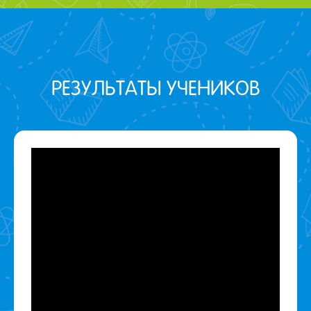
РЕЗУЛЬТАТЫ УЧЕНИКОВ