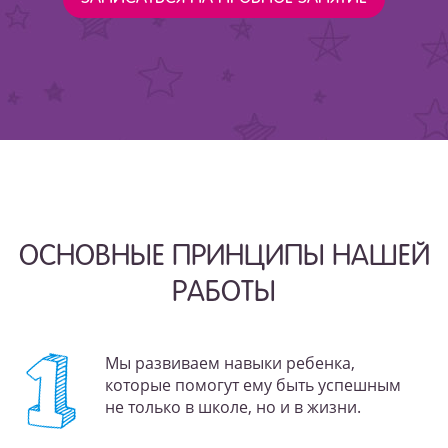
ОСНОВНЫЕ ПРИНЦИПЫ НАШЕЙ
РАБОТЫ
Мы развиваем навыки ребенка,
которые помогут ему быть успешным
не только в школе, но и в жизни.