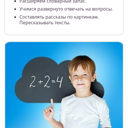
Расширяем словарный запас.
Учимся развернуто отвечать на вопросы.
Составлять рассказы по картинкам.
Пересказывать тексты.