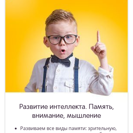
Развитие интеллекта. Память,
внимание, мышление
Развиваем все виды памяти: зрительную,