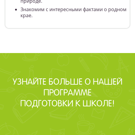
природе.
Знакомим с интересными фактами о родном
крае.
УЗНАЙТЕ БОЛЬШЕ О НАШЕЙ
ПРОГРАММЕ
ПОДГОТОВКИ К ШКОЛЕ!