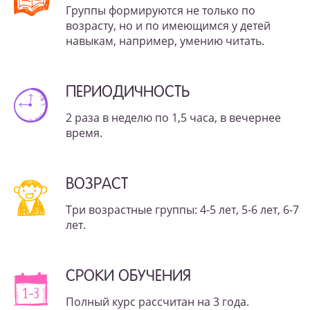
Группы формируются не только по
возрасту, но и по имеющимся у детей
навыкам, например, умению читать.
ПЕРИОДИЧНОСТЬ
2 раза в неделю по 1,5 часа, в вечернее
время.
ВОЗРАСТ
Три возрастные группы: 4-5 лет, 5-6 лет, 6-7
лет.
СРОКИ ОБУЧЕНИЯ
Полный курс рассчитан на 3 года.