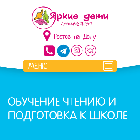
Ростов-на-Дону
ОБУЧЕНИЕ ЧТЕНИЮ И
ПОДГОТОВКА К ШКОЛЕ