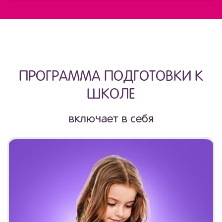
ПРОГРАММА ПОДГОТОВКИ К
ШКОЛЕ
включает в себя