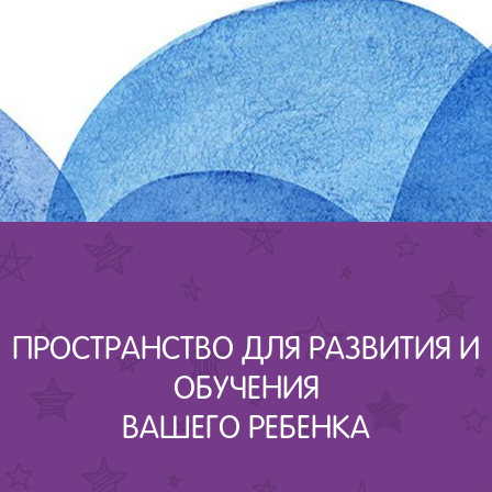
ПРОСТРАНСТВО ДЛЯ РАЗВИТИЯ И
ОБУЧЕНИЯ
ВАШЕГО РЕБЕНКА