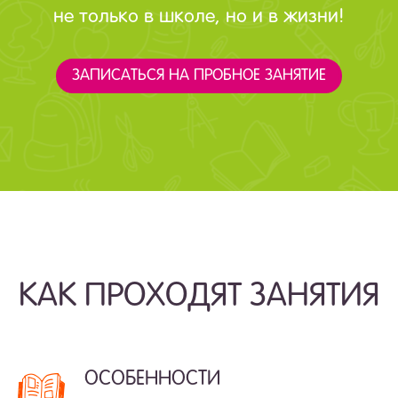
не только в школе, но и в жизни!
ЗАПИСАТЬСЯ НА ПРОБНОЕ ЗАНЯТИЕ
КАК ПРОХОДЯТ ЗАНЯТИЯ
ОСОБЕННОСТИ