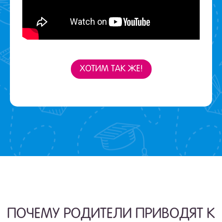
ХОТИМ ТАК ЖЕ!
ПОЧЕМУ РОДИТЕЛИ ПРИВОДЯТ К