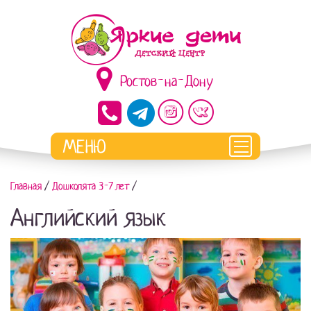
Ростов-на-Дону
Главная
/
Дошколята 3-7 лет
/
Английский язык