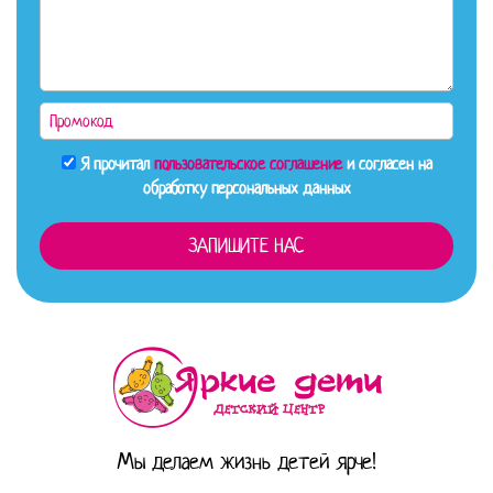
Я прочитал
пользовательское соглашение
и согласен на
обработку персональных данных
Мы делаем жизнь детей ярче!