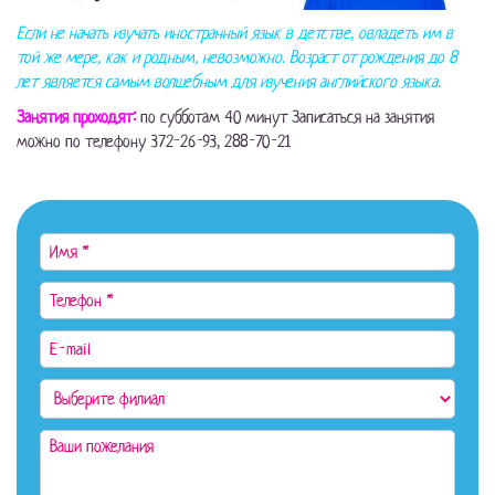
Если не начать изучать иностранный язык в детстве, овладеть им в
той же мере, как и родным, невозможно. Возраст от рождения до 8
лет является самым волшебным для изучения английского языка.
Занятия проходят:
по субботам 40 минут Записаться на занятия
можно по телефону 372-26-93, 288-70-21