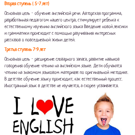
Вторая ступень ( 5-7 лет)
Основная цель - обучение английской речи. Авторская программа,
разработанная педагогом нашего центра, стимулирует ребенка к
естественному изучению английского языка Введение новой лексики
и грамматики происходит с помощью разучивания интересных
рассказов о повседневной жизни детей.
Третья ступень 7-9 лет
Основная цель - расширение словарного запаса, развитие навыков
говорения обучение чтению на английском языке. Дети обучаются
чтению на знакомом языковом материале по оригинальной методике.
В детстве обучение языку происходит, как естественный процесс.
Иностранный язык в детстве не изучается, а скорее усваивается.