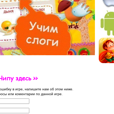
Чипу здесь >>
ошибку в игре, напишите нам об этом ниже.
росы или коментарии по данной игре.