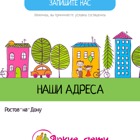
Нажимая, вы принимаете условия соглашения
НАШИ АДРЕСА
Ростов-на-Дону