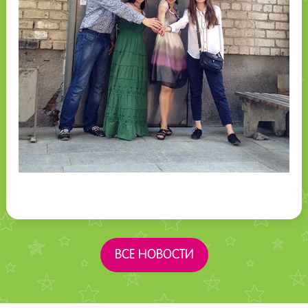
ВСЕ НОВОСТИ