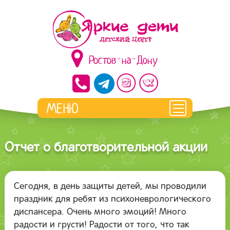
Ростов-на-Дону
Отчет о благотворительной акции
Сегодня, в день защиты детей, мы проводили
праздник для ребят из психоневрологического
диспансера. Очень много эмоций! Много
радости и грусти! Радости от того, что так