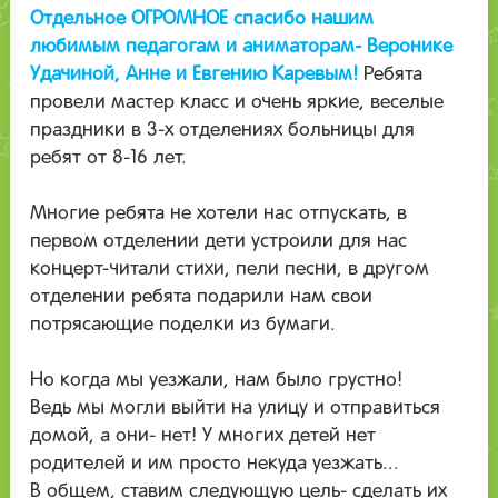
Отдельное ОГРОМНОЕ спасибо нашим
любимым педагогам и аниматорам- Веронике
Удачиной, Анне и Евгению Каревым!
Ребята
провели мастер класс и очень яркие, веселые
праздники в 3-х отделениях больницы для
ребят от 8-16 лет.
Многие ребята не хотели нас отпускать, в
первом отделении дети устроили для нас
концерт-читали стихи, пели песни, в другом
отделении ребята подарили нам свои
потрясающие поделки из бумаги.
Но когда мы уезжали, нам было грустно!
Ведь мы могли выйти на улицу и отправиться
домой, а они- нет! У многих детей нет
родителей и им просто некуда уезжать...
В общем, ставим следующую цель- сделать их