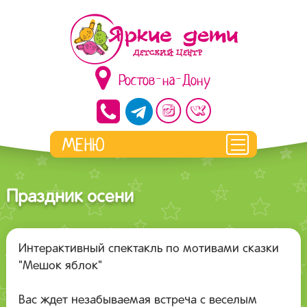
Ростов-на-Дону
Праздник осени
Интерактивный спектакль по мотивами сказки
"Мешок яблок"
Вас ждет незабываемая встреча с веселым