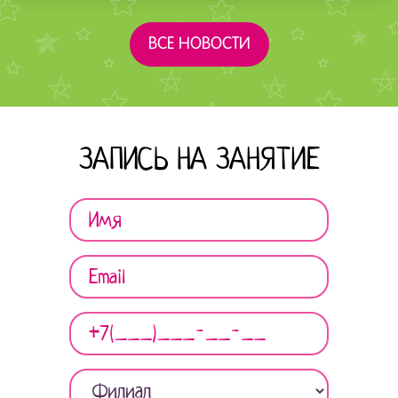
ВСЕ НОВОСТИ
ЗАПИСЬ НА ЗАНЯТИЕ