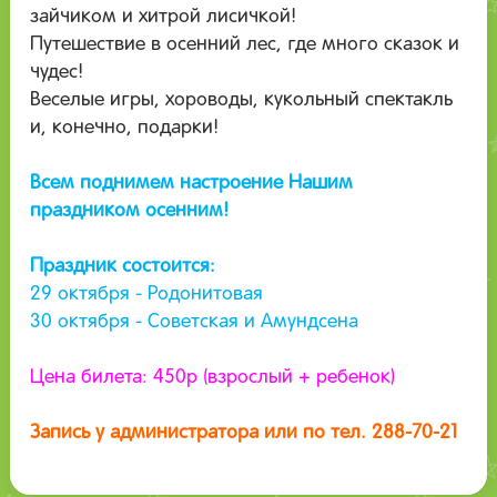
зайчиком и хитрой лисичкой!
Путешествие в осенний лес, где много сказок и
чудес!
Веселые игры, хороводы, кукольный спектакль
и, конечно, подарки!
Всем поднимем настроение Нашим
праздником осенним!
Праздник состоится:
29 октября - Родонитовая
30 октября - Советская и Амундсена
Цена билета: 450р (взрослый + ребенок)
Запись у администратора или по тел. 288-70-21