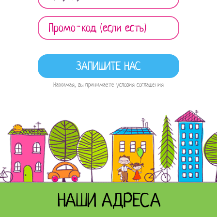
Нажимая, вы принимаете условия соглашения
НАШИ АДРЕСА