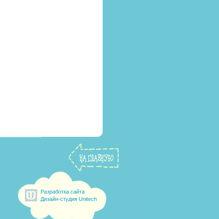
Разработка сайта
Дизайн-студия Unitech