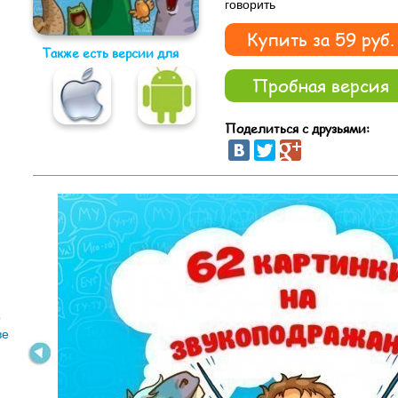
говорить
Купить за 59 руб.
Также есть версии для
Пробная версия
Поделиться с друзьями:
о
ве